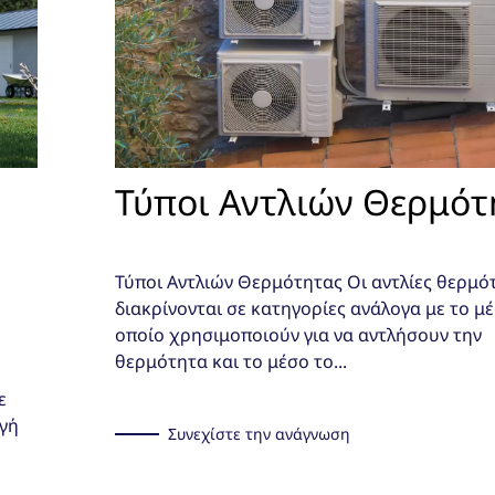
Τύποι Αντλιών Θερμότ
Τύποι Αντλιών Θερμότητας Οι αντλίες θερμό
διακρίνονται σε κατηγορίες ανάλογα με το μ
οποίο χρησιμοποιούν για να αντλήσουν την
θερμότητα και το μέσο το...
ε
ογή
Συνεχίστε την ανάγνωση