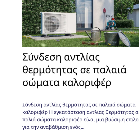
Σύνδεση αντλίας
θερμότητας σε παλαιά
σώματα καλοριφέρ
Σύνδεση αντλίας θερμότητας σε παλαιά σώματα
καλοριφέρ Η εγκατάσταση αντλίας θερμότητας σ
παλιά σώματα καλοριφέρ είναι μια βιώσιμη επιλ
για την αναβάθμιση ενός...