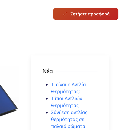
Ζητήστε προσφορά
Νέα
Τι είναι η Αντλία
Θερμότητας;
Τύποι Αντλιών
Θερμότητας
Σύνδεση αντλίας
θερμότητας σε
παλαιά σώματα