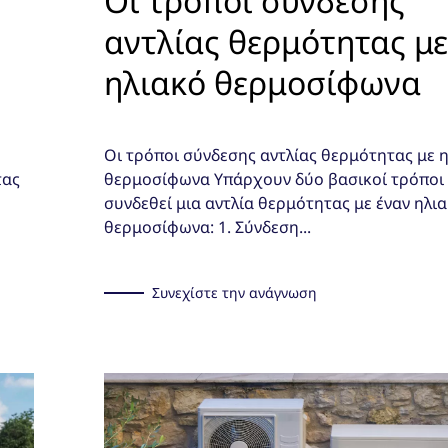
Οι τρόποι σύνδεσης
αντλίας θερμότητας με
ηλιακό θερμοσίφωνα
Οι τρόποι σύνδεσης αντλίας θερμότητας με 
τας
θερμοσίφωνα Υπάρχουν δύο βασικοί τρόποι 
συνδεθεί μια αντλία θερμότητας με έναν ηλι
θερμοσίφωνα: 1. Σύνδεση...
Συνεχίστε την ανάγνωση