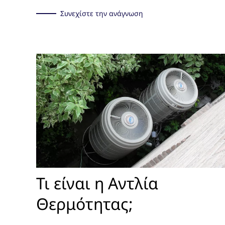
Συνεχίστε την ανάγνωση
Τι είναι η Αντλία
Θερμότητας;