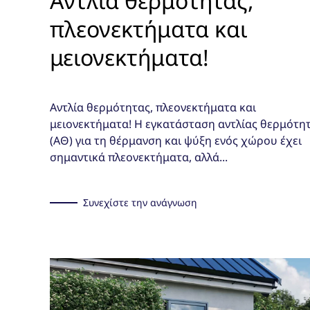
Αντλία θερμότητας,
πλεονεκτήματα και
μειονεκτήματα!
Αντλία θερμότητας, πλεονεκτήματα και
μειονεκτήματα! Η εγκατάσταση αντλίας θερμότη
(ΑΘ) για τη θέρμανση και ψύξη ενός χώρου έχει
σημαντικά πλεονεκτήματα, αλλά...
Συνεχίστε την ανάγνωση