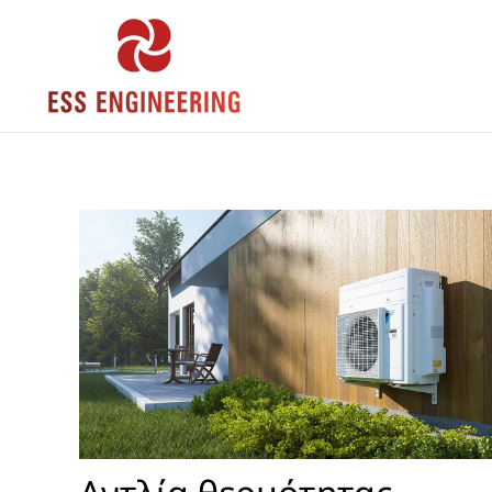
Skip to main content