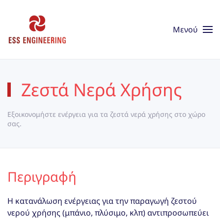
Skip to main content
Μενού
Ζεστά Νερά Χρήσης
Εξοικονομήστε ενέργεια για τα ζεστά νερά χρήσης στo χώρο
σας.
Περιγραφή
Η κατανάλωση ενέργειας για την παραγωγή ζεστού
νερού χρήσης (μπάνιο, πλύσιμο, κλπ) αντιπροσωπεύει