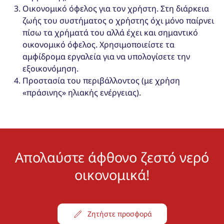
Οικονομικό όφελος για τον χρήστη. Στη διάρκεια
ζωής του συστήματος ο χρήστης όχι μόνο παίρνει
πίσω τα χρήματά του αλλά έχει και σημαντικό
οικονομικό όφελος. Χρησιμοποιείστε τα
αμφίδρομα εργαλεία για να υπολογίσετε την
εξοικονόμηση.
Προστασία του περιβάλλοντος (με χρήση
«πράσινης» ηλιακής ενέργειας).
Απολαύστε άφθονο ζεστό νερό
οικονομικά!
Ζητήστε προσφορά