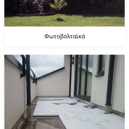
Φωτοβολταϊκά