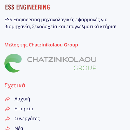
ESS Engineering μηχανολογικές εφαρμογές για
βιομηχανία, ξενοδοχεία και επαγγελματικά κτήρια!
Μέλος της Chatzinikolaou Group
Σχετικά
Αρχική
Εταιρεία
Συνεργάτες
Νέα