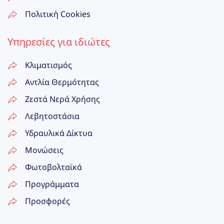
Πολιτική Cookies
Υπηρεσίες για ιδιώτες
Κλιματισμός
Αντλία Θερμότητας
Ζεστά Νερά Χρήσης
Λεβητοστάσια
Υδραυλικά Δίκτυα
Μονώσεις
Φωτοβολταϊκά
Προγράμματα
Προσφορές