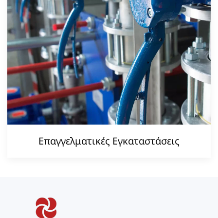
Επαγγελματικές Εγκαταστάσεις