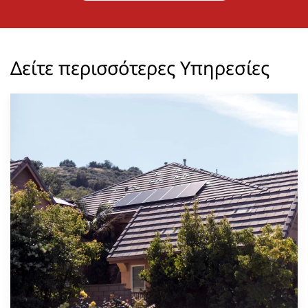
Δείτε περισσότερες Υπηρεσίες