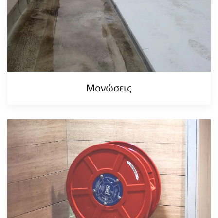
Μονώσεις