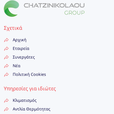
Σχετικά
Αρχική
Εταιρεία
Συνεργάτες
Νέα
Πολιτική Cookies
Υπηρεσίες για ιδιώτες
Κλιματισμός
Αντλία Θερμότητας