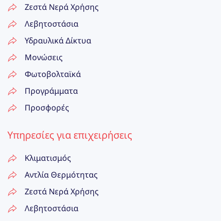
Ζεστά Νερά Χρήσης
Λεβητοστάσια
Υδραυλικά Δίκτυα
Μονώσεις
Φωτοβολταϊκά
Προγράμματα
Προσφορές
Υπηρεσίες για επιχειρήσεις
Κλιματισμός
Αντλία Θερμότητας
Ζεστά Νερά Χρήσης
Λεβητοστάσια