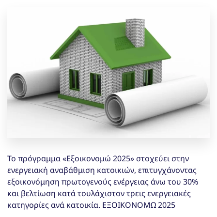
Το πρόγραμμα «Εξοικονομώ 2025» στοχεύει στην
ενεργειακή αναβάθμιση κατοικιών, επιτυγχάνοντας
εξοικονόμηση πρωτογενούς ενέργειας άνω του 30%
και βελτίωση κατά τουλάχιστον τρεις ενεργειακές
κατηγορίες ανά κατοικία. ΕΞΟΙΚΟΝΟΜΩ 2025