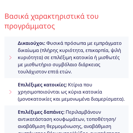
Βασικά χαρακτηριστικά του
προγράμματος
Δικαιούχοι:
Φυσικά πρόσωπα με εμπράγματο
δικαίωμα (πλήρης κυριότητα, επικαρπία, ψιλή
κυριότητα) σε επιλέξιμη κατοικία ή μισθωτές
με μισθωτήριο συμβόλαιο διάρκειας
τουλάχιστον επτά ετών.
Επιλέξιμες κατοικίες:
Κτίρια που
χρησιμοποιούνται ως κύρια κατοικία
(μονοκατοικίες και μεμονωμένα διαμερίσματα).
Επιλέξιμες δαπάνες:
Περιλαμβάνουν
αντικατάσταση κουφωμάτων, τοποθέτηση/
αναβάθμιση θερμομόνωσης, αναβάθμιση