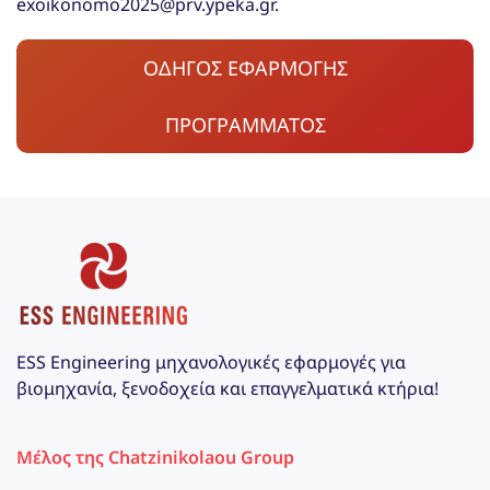
exoikonomo2025@prv.ypeka.gr.
ΟΔΗΓΟΣ ΕΦΑΡΜΟΓΗΣ
ΠΡΟΓΡΑΜΜΑΤΟΣ
ESS Engineering μηχανολογικές εφαρμογές για
βιομηχανία, ξενοδοχεία και επαγγελματικά κτήρια!
Μέλος της Chatzinikolaou Group