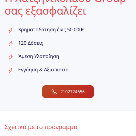
σας εξασφαλίζει
Χρηματοδότηση έως 50.000€
120 Δόσεις
Άμεση Υλοποίηση
Εγγύηση & Αξιοπιστία
2102724656
Σχετικά με το πρόγραμμα