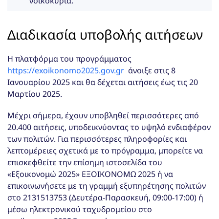
νοικοκυριά.
Διαδικασία υποβολής αιτήσεων
Η πλατφόρμα του προγράμματος
https://exoikonomo2025.gov.gr
άνοιξε στις 8
Ιανουαρίου 2025 και θα δέχεται αιτήσεις έως τις 20
Μαρτίου 2025.
Μέχρι σήμερα, έχουν υποβληθεί περισσότερες από
20.400 αιτήσεις, υποδεικνύοντας το υψηλό ενδιαφέρον
των πολιτών. Για περισσότερες πληροφορίες και
λεπτομέρειες σχετικά με το πρόγραμμα, μπορείτε να
επισκεφθείτε την επίσημη ιστοσελίδα του
«Εξοικονομώ 2025» ΕΞΟΙΚΟΝΟΜΩ 2025 ή να
επικοινωνήσετε με τη γραμμή εξυπηρέτησης πολιτών
στο 2131513753 (Δευτέρα-Παρασκευή, 09:00-17:00) ή
μέσω ηλεκτρονικού ταχυδρομείου στο