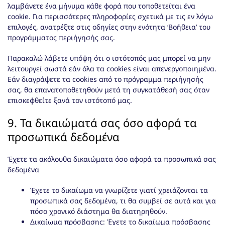
λαμβάνετε ένα μήνυμα κάθε φορά που τοποθετείται ένα
cookie. Για περισσότερες πληροφορίες σχετικά με τις εν λόγω
επιλογές, ανατρέξτε στις οδηγίες στην ενότητα ‘Βοήθεια’ του
προγράμματος περιήγησής σας.
Παρακαλώ λάβετε υπόψη ότι ο ιστότοπός μας μπορεί να μην
λειτουργεί σωστά εάν όλα τα cookies είναι απενεργοποιημένα.
Εάν διαγράψετε τα cookies από το πρόγραμμα περιήγησής
σας, θα επανατοποθετηθούν μετά τη συγκατάθεσή σας όταν
επισκεφθείτε ξανά τον ιστότοπό μας.
9. Τα δικαιώματά σας όσο αφορά τα
προσωπικά δεδομένα
Έχετε τα ακόλουθα δικαιώματα όσο αφορά τα προσωπικά σας
δεδομένα
Έχετε το δικαίωμα να γνωρίζετε γιατί χρειάζονται τα
προσωπικά σας δεδομένα, τι θα συμβεί σε αυτά και για
πόσο χρονικό διάστημα θα διατηρηθούν.
Δικαίωμα πρόσβασης: Έχετε το δικαίωμα πρόσβασης