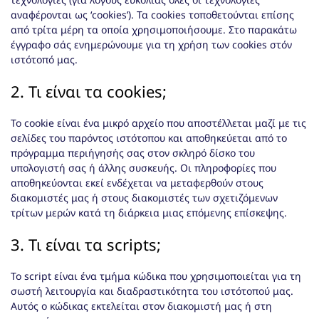
αναφέρονται ως ‘cookies’). Τα cookies τοποθετούνται επίσης
από τρίτα μέρη τα οποία χρησιμοποιήσουμε. Στο παρακάτω
έγγραφο σάς ενημερώνουμε για τη χρήση των cookies στόν
ιστότοπό μας.
2. Τι είναι τα cookies;
Το cookie είναι ένα μικρό αρχείο που αποστέλλεται μαζί με τις
σελίδες του παρόντος ιστότοπου και αποθηκεύεται από το
πρόγραμμα περιήγησής σας στον σκληρό δίσκο του
υπολογιστή σας ή άλλης συσκευής. Οι πληροφορίες που
αποθηκεύονται εκεί ενδέχεται να μεταφερθούν στους
διακομιστές μας ή στους διακομιστές των σχετιζόμενων
τρίτων μερών κατά τη διάρκεια μιας επόμενης επίσκεψης.
3. Τι είναι τα scripts;
Το script είναι ένα τμήμα κώδικα που χρησιμοποιείται για τη
σωστή λειτουργία και διαδραστικότητα του ιστότοπού μας.
Αυτός ο κώδικας εκτελείται στον διακομιστή μας ή στη