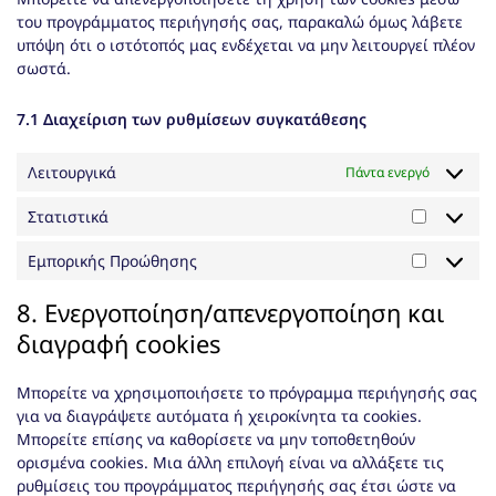
του προγράμματος περιήγησής σας, παρακαλώ όμως λάβετε
υπόψη ότι ο ιστότοπός μας ενδέχεται να μην λειτουργεί πλέον
σωστά.
7.1 Διαχείριση των ρυθμίσεων συγκατάθεσης
Λειτουργικά
Πάντα ενεργό
Στατιστικά
Στατιστι
Εμπορικής Προώθησης
Εμπορικ
Προώθη
8. Ενεργοποίηση/απενεργοποίηση και
διαγραφή cookies
Μπορείτε να χρησιμοποιήσετε το πρόγραμμα περιήγησής σας
για να διαγράψετε αυτόματα ή χειροκίνητα τα cookies.
Μπορείτε επίσης να καθορίσετε να μην τοποθετηθούν
ορισμένα cookies. Μια άλλη επιλογή είναι να αλλάξετε τις
ρυθμίσεις του προγράμματος περιήγησής σας έτσι ώστε να