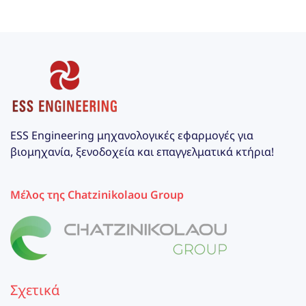
ESS Engineering μηχανολογικές εφαρμογές για
βιομηχανία, ξενοδοχεία και επαγγελματικά κτήρια!
Μέλος της Chatzinikolaou Group
Σχετικά