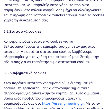
ιστότοπό μας και, παραδείγματος χάρη, τα προϊόντα
παραμένουν στο καλάθι αγορών σας μέχρι να ολοκληρώσετε
την πληρωμή σας. Μπορεί να τοποθετήσουμε αυτά τα cookies
χωρίς τη συγκατάθεσή σας.
5.2 Στατιστικά cookies
Χρησιμοποιούμε στατιστικά cookies για να
βελτιστοποιήσουμε την εμπειρία των χρηστών μας στον
ιστότοπο. Με αυτά τα στατιστικά cookies λαμβάνουμε
πληροφορίες για τη χρήση του ιστότοπού μας. Ζητάμε την
άδειά σας για να τοποθετήσουμε στατιστικά cookies.
5.3 Διαφημιστικά cookies
Στον παρόντα ιστότοπο χρησιμοποιούμε διαφημιστικά
cookies, επιτρέποντάς μας να αποκτούμε σημαντικές
πληροφορίες για αποτελέσματα καμπάνιας. Αυτό συμβαίνει
βάσει ενός προφίλ που δημιουργούμε βάσει της
συμπεριφοράς σας στο
https://essengineering.gr
. Με τα εν
λόγω cookies, εσείς, ως επισκέπτης του ιστότοπου, συνδέεστε