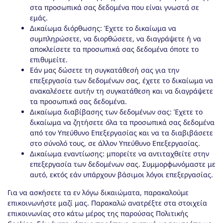
στα προσωπικά σας δεδομένα που είναι γνωστά σε
εμάς.
Δικαίωμα διόρθωσης: Έχετε το δικαίωμα να
συμπληρώσετε, να διορθώσετε, να διαγράψετε ή να
αποκλείσετε τα προσωπικά σας δεδομένα όποτε το
επιθυμείτε.
Εάν μας δώσετε τη συγκατάθεσή σας για την
επεξεργασία των δεδομένων σας, έχετε το δικαίωμα να
ανακαλέσετε αυτήν τη συγκατάθεση και να διαγράψετε
τα προσωπικά σας δεδομένα.
Δικαίωμα διαβίβασης των δεδομένων σας: Έχετε το
δικαίωμα να ζητήσετε όλα τα προσωπικά σας δεδομένα
από τον Υπεύθυνο Επεξεργασίας και να τα διαβιβάσετε
στο σύνολό τους, σε άλλον Υπεύθυνο Επεξεργασίας.
Δικαίωμα εναντίωσης: μπορείτε να αντιταχθείτε στην
επεξεργασία των δεδομένων σας. Συμμορφωνόμαστε με
αυτό, εκτός εάν υπάρχουν βάσιμοι λόγοι επεξεργασίας.
Για να ασκήσετε τα εν λόγω δικαιώματα, παρακαλούμε
επικοινωνήστε μαζί μας. Παρακαλώ ανατρέξτε στα στοιχεία
επικοινωνίας στο κάτω μέρος της παρούσας Πολιτικής