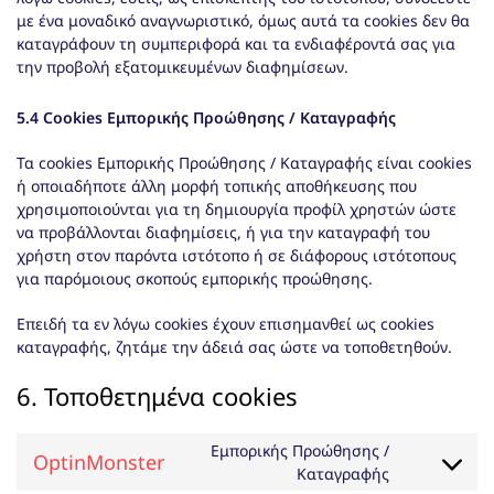
με ένα μοναδικό αναγνωριστικό, όμως αυτά τα cookies δεν θα
καταγράφουν τη συμπεριφορά και τα ενδιαφέροντά σας για
την προβολή εξατομικευμένων διαφημίσεων.
5.4 Cookies Εμπορικής Προώθησης / Καταγραφής
Τα cookies Εμπορικής Προώθησης / Καταγραφής είναι cookies
ή οποιαδήποτε άλλη μορφή τοπικής αποθήκευσης που
χρησιμοποιούνται για τη δημιουργία προφίλ χρηστών ώστε
να προβάλλονται διαφημίσεις, ή για την καταγραφή του
χρήστη στον παρόντα ιστότοπο ή σε διάφορους ιστότοπους
για παρόμοιους σκοπούς εμπορικής προώθησης.
Επειδή τα εν λόγω cookies έχουν επισημανθεί ως cookies
καταγραφής, ζητάμε την άδειά σας ώστε να τοποθετηθούν.
6. Τοποθετημένα cookies
Εμπορικής Προώθησης /
OptinMonster
Consent
Καταγραφής