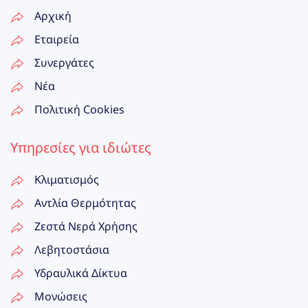
Αρχική
Εταιρεία
Συνεργάτες
Νέα
Πολιτική Cookies
Υπηρεσίες για ιδιώτες
Κλιματισμός
Αντλία Θερμότητας
Ζεστά Νερά Χρήσης
Λεβητοστάσια
Υδραυλικά Δίκτυα
Μονώσεις