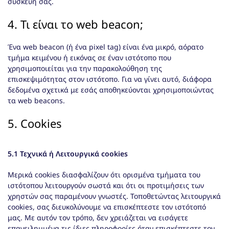
συσκευή σας.
4. Τι είναι το web beacon;
Ένα web beacon (ή ένα pixel tag) είναι ένα μικρό, αόρατο
τμήμα κειμένου ή εικόνας σε έναν ιστότοπο που
χρησιμοποιείται για την παρακολούθηση της
επισκεψιμότητας στον ιστότοπο. Για να γίνει αυτό, διάφορα
δεδομένα σχετικά με εσάς αποθηκεύονται χρησιμοποιώντας
τα web beacons.
5. Cookies
5.1 Τεχνικά ή Λειτουργικά cookies
Μερικά cookies διασφαλίζουν ότι ορισμένα τμήματα του
ιστότοπου λειτουργούν σωστά και ότι οι προτιμήσεις των
χρηστών σας παραμένουν γνωστές. Τοποθετώντας λειτουργικά
cookies, σας διευκολύνουμε να επισκέπτεστε τον ιστότοπό
μας. Με αυτόν τον τρόπο, δεν χρειάζεται να εισάγετε
επανειλημμένα τις ίδιες πληροφορίες όταν επισκέπτεστε τον