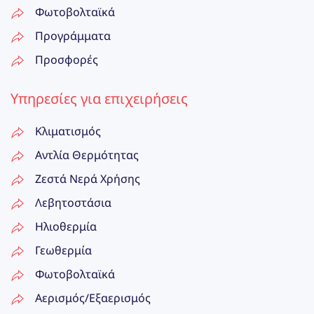
Φωτοβολταϊκά
Προγράμματα
Προσφορές
Υπηρεσίες για επιχειρήσεις
Κλιματισμός
Αντλία Θερμότητας
Ζεστά Νερά Χρήσης
Λεβητοστάσια
Ηλιοθερμία
Γεωθερμία
Φωτοβολταϊκά
Αερισμός/Εξαερισμός