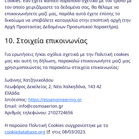
Cookies. Εάν έχετε κάποιο παράπονο σχετικά με τον τρόπο με
τον οποίο χειριζόμαστε τα δεδομένα σας, θα θέλαμε να
επικοινωνήσετε μαζί μας, παρόλα αυτά έχετε επίσης το
δικαίωμα να υποβάλετε καταγγελία στην εποπτική αρχή (την
Αρχή Προστασίας Δεδομένων Προσωπικού Χαρακτήρα).
10. Στοιχεία επικοινωνίας
Για ερωτήσεις ή/και σχόλια σχετικά με την Πολιτική cookies
μας και αυτή τη δήλωση, παρακαλώ επικοινωνήστε μαζί μας
χρησιμοποιώντας τα παρακάτω στοιχεία επικοινωνίας:
Ιωάννης Χατζηνικολάου
Λεωφόρος Δεκελείας 2, Νέα Χαλκηδόνα, 143 42
Ελλάδα
Ιστότοπος:
https://essengineering.gr
Email:
info@cosmoaerion.gr
Αριθμός τηλεφώνου: 2102724656
Η παρούσα Πολιτική Cookies συγχρονίστηκε με το
cookiedatabase.org
στις 08/03/2023.