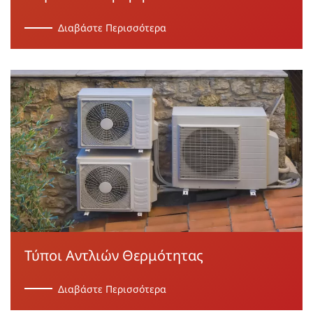
Διαβάστε Περισσότερα
Τύποι Αντλιών Θερμότητας
Διαβάστε Περισσότερα