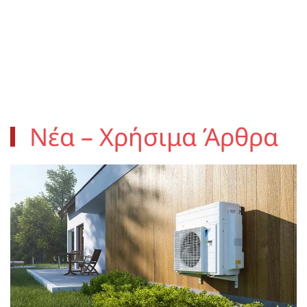
Νέα – Χρήσιμα Άρθρα