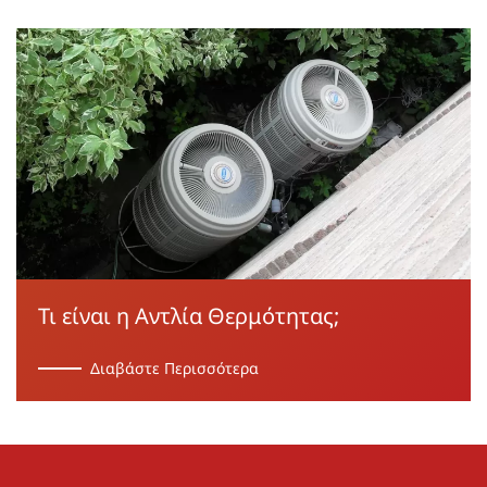
Τι είναι η Αντλία Θερμότητας;
Διαβάστε Περισσότερα