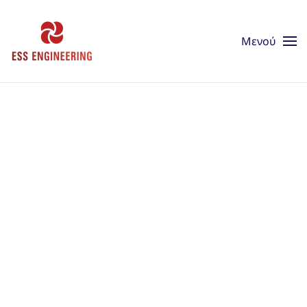
Skip to main content
Μενού