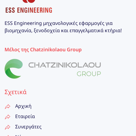
ESS Engineering μηχανολογικές εφαρμογές για
βιομηχανία, ξενοδοχεία και επαγγελματικά κτήρια!
Μέλος της Chatzinikolaou Group
Σχετικά
Αρχική
Εταιρεία
Συνεργάτες