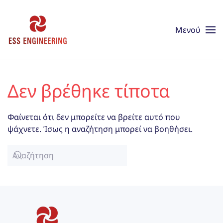
Skip to main content
Μενού
Δεν βρέθηκε τίποτα
Φαίνεται ότι δεν μπορείτε να βρείτε αυτό που
ψάχνετε. Ίσως η αναζήτηση μπορεί να βοηθήσει.