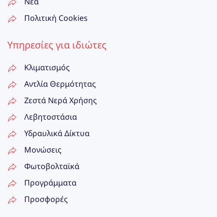
Νέα
Πολιτική Cookies
Υπηρεσίες για ιδιώτες
Κλιματισμός
Αντλία Θερμότητας
Ζεστά Νερά Χρήσης
Λεβητοστάσια
Υδραυλικά Δίκτυα
Μονώσεις
Φωτοβολταϊκά
Προγράμματα
Προσφορές